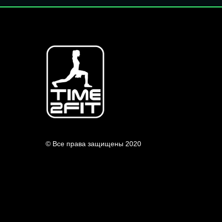
© Все права защищены 2020