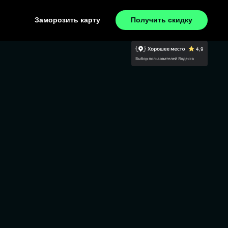
Заморозить карту
Получить скидку