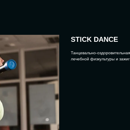
STICK DANCE
Танцевально-оздоровительная
лечебной физкультуры и зажиг