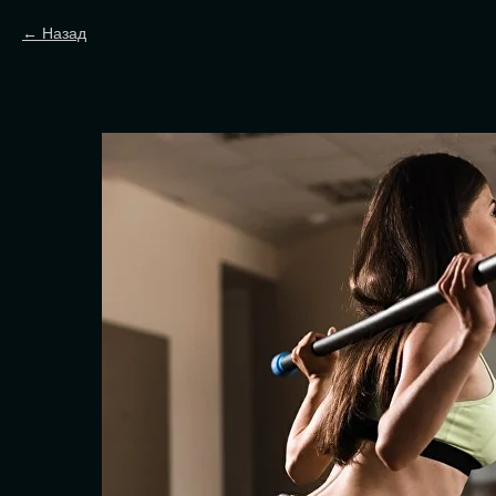
Назад