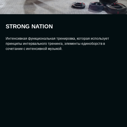
STRONG NATION
Интенсивная функциональная тренировка, которая использует
принципы интервального тренинга, элементы единоборств в
сочетании с интенсивной музыкой.