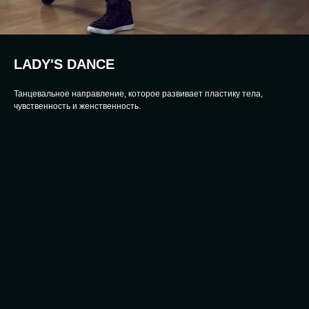
LADY'S DANCE
Танцевальное направление, которое развивает пластику тела,
чувственность и женственность.